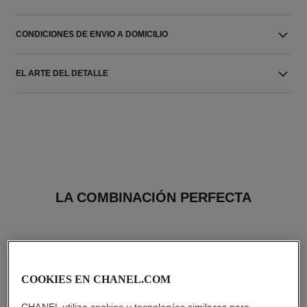
CONDICIONES DE ENVIO A DOMICILIO
EL ARTE DEL DETALLE
LA COMBINACIÓN PERFECTA
COOKIES EN CHANEL.COM