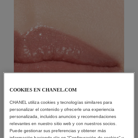
COOKIES EN CHANEL.COM
CHANEL utiliza cookies y tecnologías similares para
personalizar el contenido y ofrecerle una experiencia
personalizada, incluidos anuncios y recomendaciones
relevantes en nuestro sitio web y con nuestros socios.
Puede gestionar sus preferencias y obtener más
información haciendo clic en "Configuración de cookies" y