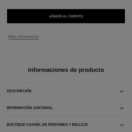
AÑADIR AL CARRITO
↩
Más información
Informaciones de producto
DESCRIPCIÓN
INFORMACIÓN ADICIONAL
BOUTIQUE CHANEL DE PERFUMES Y BELLEZA