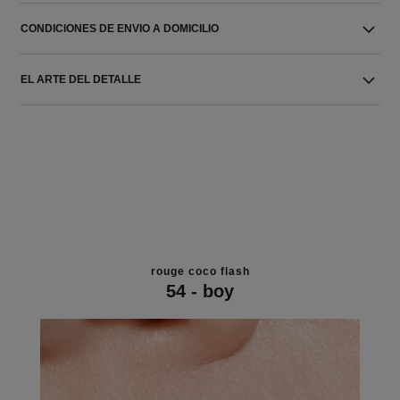
CONDICIONES DE ENVIO A DOMICILIO
EL ARTE DEL DETALLE
rouge coco flash
54 - boy