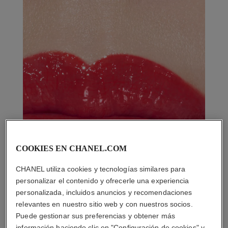
COOKIES EN CHANEL.COM
CHANEL utiliza cookies y tecnologías similares para
personalizar el contenido y ofrecerle una experiencia
personalizada, incluidos anuncios y recomendaciones
relevantes en nuestro sitio web y con nuestros socios.
Puede gestionar sus preferencias y obtener más
información haciendo clic en "Configuración de cookies" y