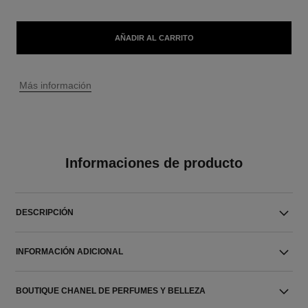
AÑADIR AL CARRITO
↩
Más información
Informaciones de producto
DESCRIPCIÓN
INFORMACIÓN ADICIONAL
BOUTIQUE CHANEL DE PERFUMES Y BELLEZA