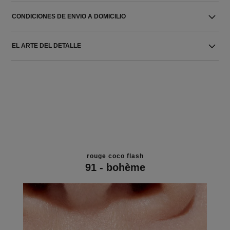
CONDICIONES DE ENVIO A DOMICILIO
EL ARTE DEL DETALLE
rouge coco flash
91 - bohème