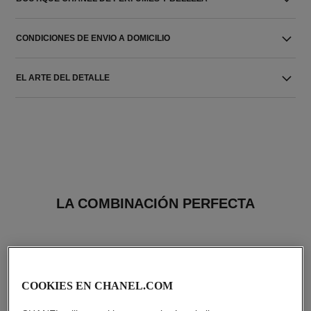
CONDICIONES DE ENVIO A DOMICILIO
EL ARTE DEL DETALLE
LA COMBINACIÓN PERFECTA
COOKIES EN CHANEL.COM