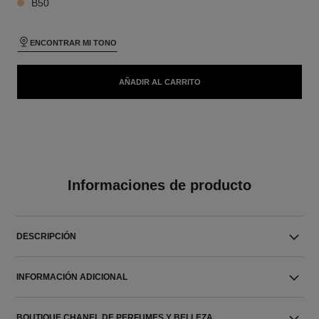
B50
ENCONTRAR MI TONO
AÑADIR AL CARRITO
Informaciones de producto
DESCRIPCIÓN
INFORMACIÓN ADICIONAL
BOUTIQUE CHANEL DE PERFUMES Y BELLEZA