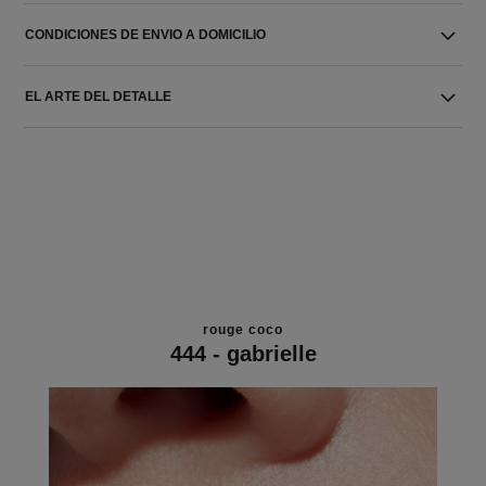
CONDICIONES DE ENVIO A DOMICILIO
EL ARTE DEL DETALLE
rouge coco
444 - gabrielle