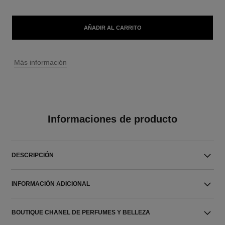
AÑADIR AL CARRITO
↩
Más información
Informaciones de producto
DESCRIPCIÓN
INFORMACIÓN ADICIONAL
BOUTIQUE CHANEL DE PERFUMES Y BELLEZA