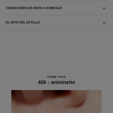
CONDICIONES DE ENVIO A DOMICILIO
EL ARTE DEL DETALLE
rouge coco
406 - antoinette