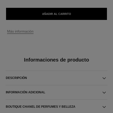
AÑADIR AL CARRITO
↩
Más información
Informaciones de producto
DESCRIPCIÓN
INFORMACIÓN ADICIONAL
BOUTIQUE CHANEL DE PERFUMES Y BELLEZA