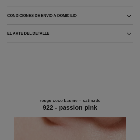
CONDICIONES DE ENVIO A DOMICILIO
EL ARTE DEL DETALLE
rouge coco baume – satinado
922 - passion pink