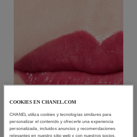
COOKIES EN CHANEL.COM
CHANEL utiliza cookies y tecnologías similares para
personalizar el contenido y ofrecerle una experiencia
personalizada, incluidos anuncios y recomendaciones
relevantes en nuestro sitio web y con nuestros socios.