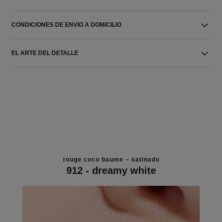
CONDICIONES DE ENVIO A DOMICILIO
EL ARTE DEL DETALLE
rouge coco baume – satinado
912 - dreamy white