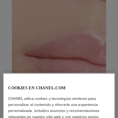
COOKIES EN CHANEL.COM
CHANEL utiliza cookies y tecnologías similares para
personalizar el contenido y ofrecerle una experiencia
personalizada, incluidos anuncios y recomendaciones
relevantes en nuestro sitio web y con nuestros socios.