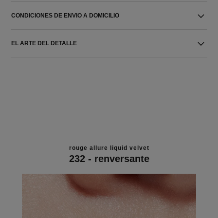
CONDICIONES DE ENVIO A DOMICILIO
EL ARTE DEL DETALLE
rouge allure liquid velvet
232 - renversante