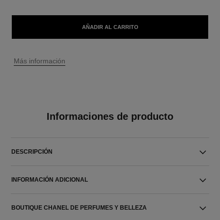
AÑADIR AL CARRITO
↩
Más información
Informaciones de producto
DESCRIPCIÓN
INFORMACIÓN ADICIONAL
BOUTIQUE CHANEL DE PERFUMES Y BELLEZA