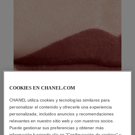
COOKIES EN CHANEL.COM
CHANEL utiliza cookies y tecnologías similares para
personalizar el contenido y ofrecerle una experiencia
personalizada, incluidos anuncios y recomendaciones
relevantes en nuestro sitio web y con nuestros socios.
Puede gestionar sus preferencias y obtener más
información haciendo clic en "Configuración de cookies" y