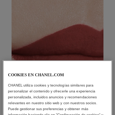
COOKIES EN CHANEL.COM
CHANEL utiliza cookies y tecnologías similares para
personalizar el contenido y ofrecerle una experiencia
personalizada, incluidos anuncios y recomendaciones
relevantes en nuestro sitio web y con nuestros socios.
Puede gestionar sus preferencias y obtener más
información haciendo clic en "Configuración de cookies" y