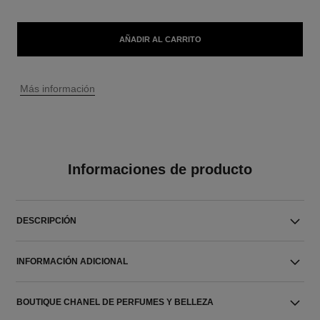
AÑADIR AL CARRITO
↩
Más información
Informaciones de producto
DESCRIPCIÓN
INFORMACIÓN ADICIONAL
BOUTIQUE CHANEL DE PERFUMES Y BELLEZA