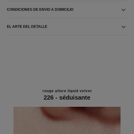
CONDICIONES DE ENVIO A DOMICILIO
EL ARTE DEL DETALLE
rouge allure liquid velvet
226 - séduisante