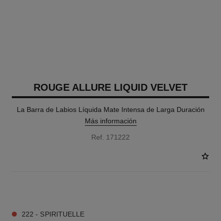
ROUGE ALLURE LIQUID VELVET
La Barra de Labios Líquida Mate Intensa de Larga Duración
Más información
Ref. 171222
12 TONOS DISPONIBLES
222 - SPIRITUELLE