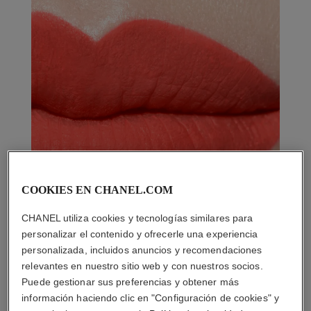
COOKIES EN CHANEL.COM
CHANEL utiliza cookies y tecnologías similares para
personalizar el contenido y ofrecerle una experiencia
personalizada, incluidos anuncios y recomendaciones
relevantes en nuestro sitio web y con nuestros socios.
Puede gestionar sus preferencias y obtener más
información haciendo clic en "Configuración de cookies" y