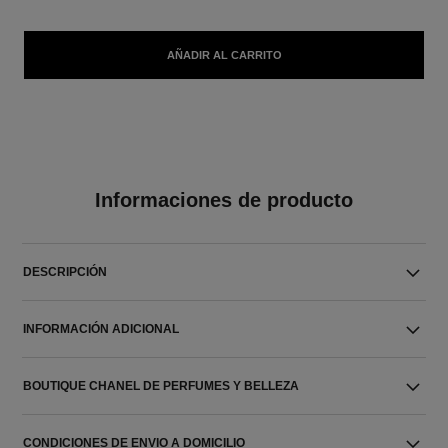
AÑADIR AL CARRITO
Informaciones de producto
DESCRIPCIÓN
INFORMACIÓN ADICIONAL
BOUTIQUE CHANEL DE PERFUMES Y BELLEZA
CONDICIONES DE ENVIO A DOMICILIO