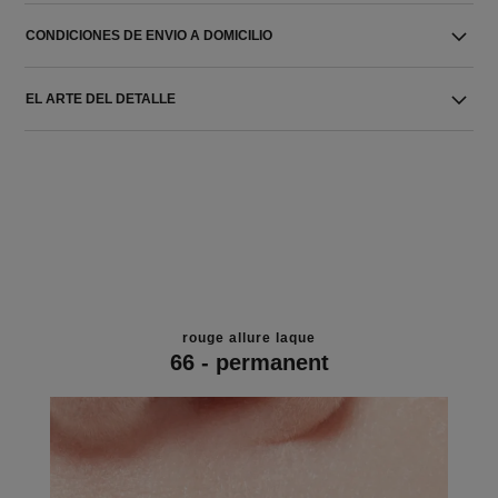
CONDICIONES DE ENVIO A DOMICILIO
EL ARTE DEL DETALLE
rouge allure laque
66 - permanent