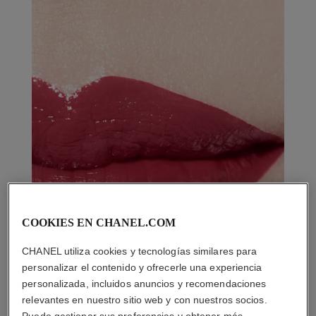
COOKIES EN CHANEL.COM
CHANEL utiliza cookies y tecnologías similares para
personalizar el contenido y ofrecerle una experiencia
personalizada, incluidos anuncios y recomendaciones
relevantes en nuestro sitio web y con nuestros socios.