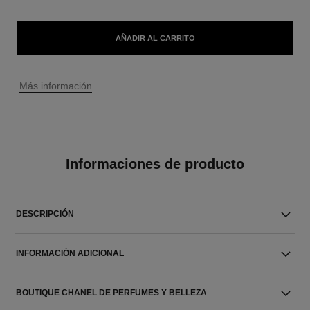
AÑADIR AL CARRITO
↩
Más información
Informaciones de producto
DESCRIPCIÓN
INFORMACIÓN ADICIONAL
BOUTIQUE CHANEL DE PERFUMES Y BELLEZA