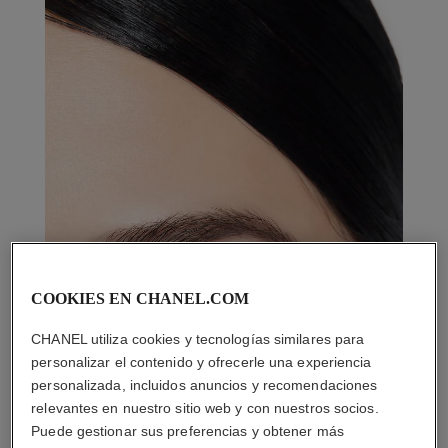
COOKIES EN CHANEL.COM
CHANEL utiliza cookies y tecnologías similares para
personalizar el contenido y ofrecerle una experiencia
personalizada, incluidos anuncios y recomendaciones
relevantes en nuestro sitio web y con nuestros socios.
Puede gestionar sus preferencias y obtener más