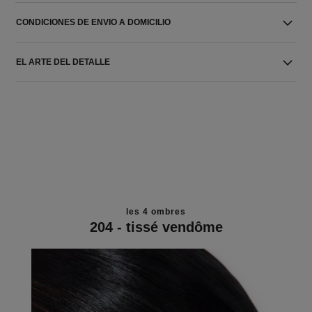
CONDICIONES DE ENVIO A DOMICILIO
EL ARTE DEL DETALLE
les 4 ombres
204 - tissé vendôme