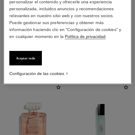
personalizar el contenido y ofrecerle una experiencia
personalizada, incluidos anuncios y recomendaciones
relevantes en nuestro sitio web y con nuestros socios.
Puede gestionar sus preferencias y obtener más
información haciendo clic en "Configuración de cookies" y
en cualquier momento en la
Política de privacidad
.
Aceptar todo
LA COMBINACIÓN PERFECTA
Configuración de las cookies