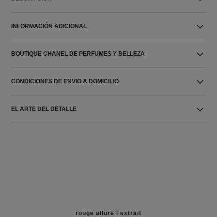
INFORMACIÓN ADICIONAL
BOUTIQUE CHANEL DE PERFUMES Y BELLEZA
CONDICIONES DE ENVIO A DOMICILIO
EL ARTE DEL DETALLE
rouge allure l'extrait