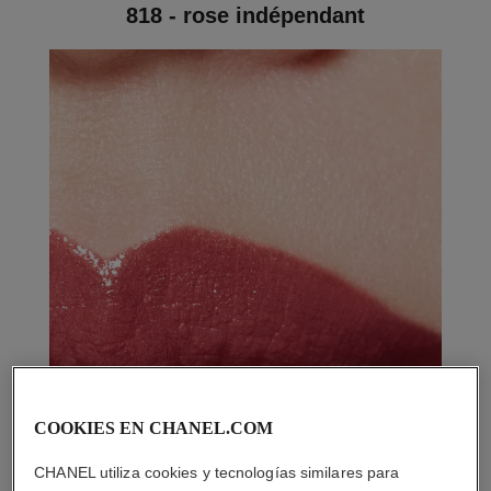
818 - rose indépendant
COOKIES EN CHANEL.COM
CHANEL utiliza cookies y tecnologías similares para