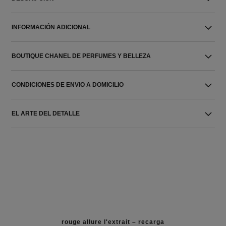
INFORMACIÓN ADICIONAL
BOUTIQUE CHANEL DE PERFUMES Y BELLEZA
CONDICIONES DE ENVIO A DOMICILIO
EL ARTE DEL DETALLE
rouge allure l'extrait – recarga