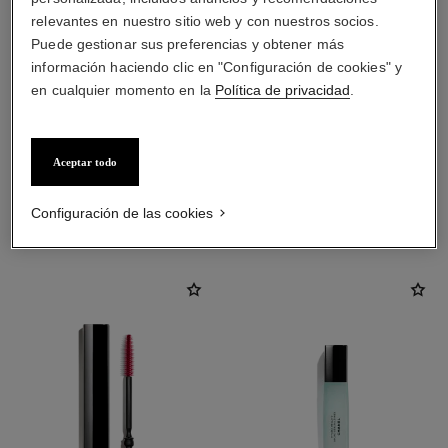
relevantes en nuestro sitio web y con nuestros socios.
Puede gestionar sus preferencias y obtener más
información haciendo clic en "Configuración de cookies" y
en cualquier momento en la
Política de privacidad
.
Aceptar todo
LA COMBINACIÓN PERFECTA
Configuración de las cookies