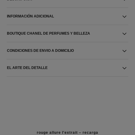
INFORMACIÓN ADICIONAL
BOUTIQUE CHANEL DE PERFUMES Y BELLEZA
CONDICIONES DE ENVIO A DOMICILIO
EL ARTE DEL DETALLE
rouge allure l'extrait – recarga