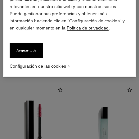
relevantes en nuestro sitio web y con nuestros socios.
Puede gestionar sus preferencias y obtener más
información haciendo clic en "Configuración de cookies" y
en cualquier momento en la
Política de privacidad
.
Aceptar todo
LA COMBINACIÓN PERFECTA
Configuración de las cookies