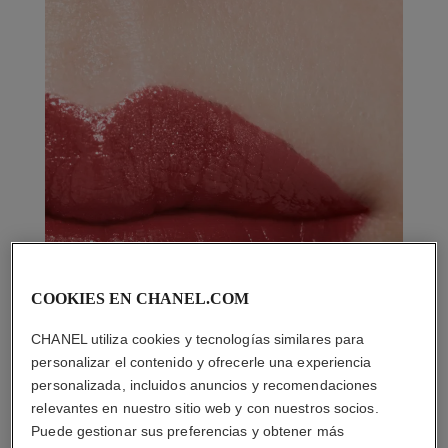
COOKIES EN CHANEL.COM
CHANEL utiliza cookies y tecnologías similares para
personalizar el contenido y ofrecerle una experiencia
personalizada, incluidos anuncios y recomendaciones
relevantes en nuestro sitio web y con nuestros socios.
Puede gestionar sus preferencias y obtener más