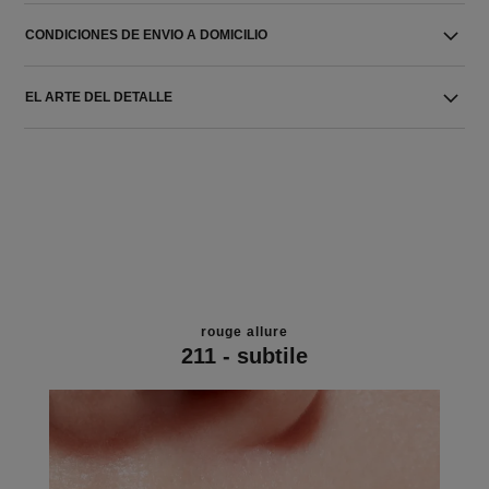
CONDICIONES DE ENVIO A DOMICILIO
EL ARTE DEL DETALLE
rouge allure
211 - subtile