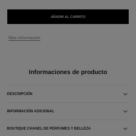
AÑADIR AL CARRITO
↩
Más información
Informaciones de producto
DESCRIPCIÓN
INFORMACIÓN ADICIONAL
BOUTIQUE CHANEL DE PERFUMES Y BELLEZA