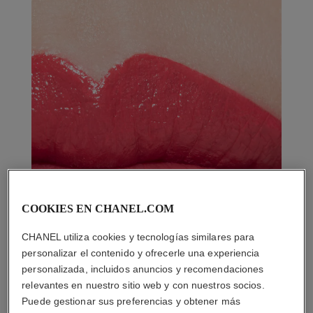
COOKIES EN CHANEL.COM
CHANEL utiliza cookies y tecnologías similares para
personalizar el contenido y ofrecerle una experiencia
personalizada, incluidos anuncios y recomendaciones
relevantes en nuestro sitio web y con nuestros socios.
Puede gestionar sus preferencias y obtener más