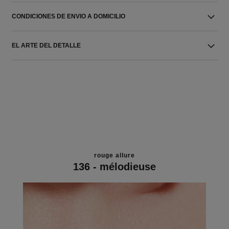
CONDICIONES DE ENVIO A DOMICILIO
EL ARTE DEL DETALLE
rouge allure
136 - mélodieuse