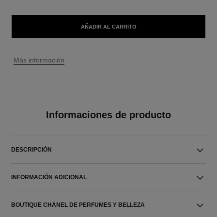
AÑADIR AL CARRITO
↩
Más información
Informaciones de producto
DESCRIPCIÓN
INFORMACIÓN ADICIONAL
BOUTIQUE CHANEL DE PERFUMES Y BELLEZA