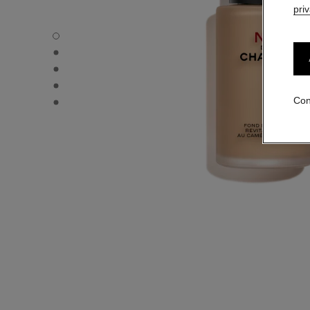
pri
N°1 DE CHANEL BASE DE MAQUILLAJE REVITALIZANTE - V
N°1 DE CHANEL BASE DE MAQUILLAJE REVITALIZANTE - Vi
N°1 DE CHANEL BASE DE MAQUILLAJE REVITALIZANTE - Vi
N°1 DE CHANEL BASE DE MAQUILLAJE REVITALIZANTE -
N°1 DE CHANEL BASE DE MAQUILLAJE REVITALIZANTE -
Con