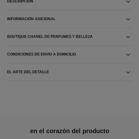
DESCRIPCIÓN
INFORMACIÓN ADICIONAL
BOUTIQUE CHANEL DE PERFUMES Y BELLEZA
CONDICIONES DE ENVIO A DOMICILIO
EL ARTE DEL DETALLE
en el corazón del producto