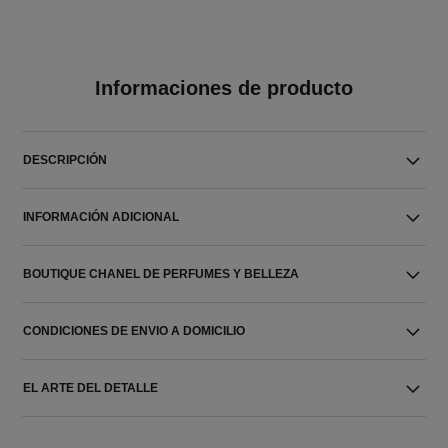
Informaciones de producto
DESCRIPCIÓN
INFORMACIÓN ADICIONAL
BOUTIQUE CHANEL DE PERFUMES Y BELLEZA
CONDICIONES DE ENVIO A DOMICILIO
EL ARTE DEL DETALLE