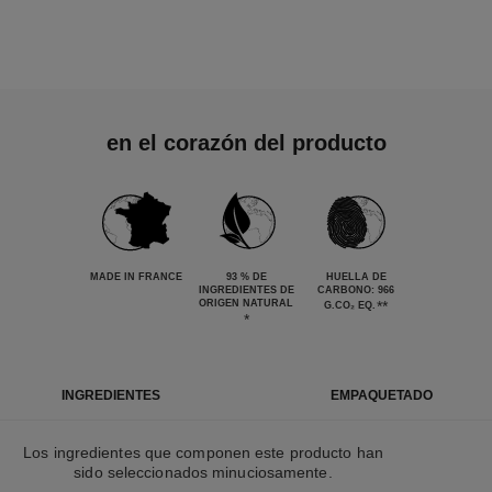
en el corazón del producto
MADE IN FRANCE
93 % DE
HUELLA DE
INGREDIENTES DE
CARBONO: 966
ORIGEN NATURAL
**
G.CO₂ EQ.
*
INGREDIENTES
EMPAQUETADO
Los ingredientes que componen este producto han
sido seleccionados minuciosamente.