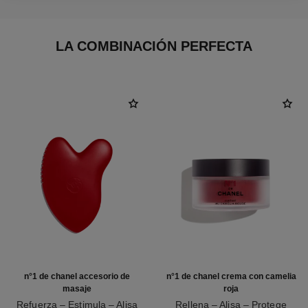
LA COMBINACIÓN PERFECTA
n°1 de chanel accesorio de
n°1 de chanel crema con camelia
masaje
roja
Refuerza – Estimula – Alisa
Rellena – Alisa – Protege