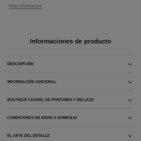
↩
Más información
Informaciones de producto
DESCRIPCIÓN
INFORMACIÓN ADICIONAL
BOUTIQUE CHANEL DE PERFUMES Y BELLEZA
CONDICIONES DE ENVIO A DOMICILIO
EL ARTE DEL DETALLE