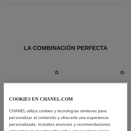
LA COMBINACIÓN PERFECTA
COOKIES EN CHANEL.COM
CHANEL utiliza cookies y tecnologías similares para
personalizar el contenido y ofrecerle una experiencia
personalizada, incluidos anuncios y recomendaciones