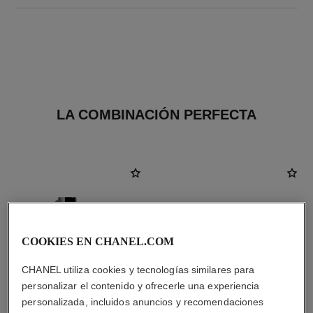
LA COMBINACIÓN PERFECTA
COOKIES EN CHANEL.COM
CHANEL utiliza cookies y tecnologías similares para
personalizar el contenido y ofrecerle una experiencia
personalizada, incluidos anuncios y recomendaciones