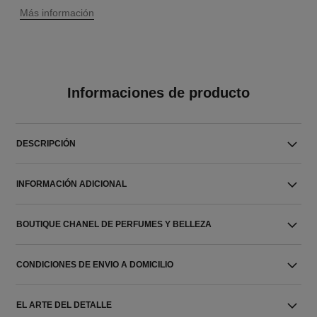
↩
Más información
Informaciones de producto
DESCRIPCIÓN
INFORMACIÓN ADICIONAL
BOUTIQUE CHANEL DE PERFUMES Y BELLEZA
CONDICIONES DE ENVIO A DOMICILIO
EL ARTE DEL DETALLE