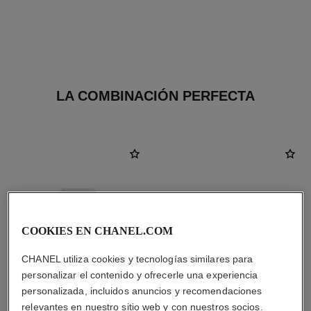
LA COMBINACIÓN PERFECTA
COOKIES EN CHANEL.COM
CHANEL utiliza cookies y tecnologías similares para
personalizar el contenido y ofrecerle una experiencia
personalizada, incluidos anuncios y recomendaciones
relevantes en nuestro sitio web y con nuestros socios.