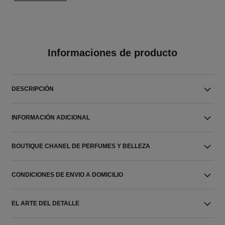
Informaciones de producto
DESCRIPCIÓN
INFORMACIÓN ADICIONAL
BOUTIQUE CHANEL DE PERFUMES Y BELLEZA
CONDICIONES DE ENVIO A DOMICILIO
EL ARTE DEL DETALLE