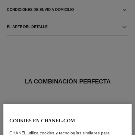
CONDICIONES DE ENVIO A DOMICILIO
EL ARTE DEL DETALLE
LA COMBINACIÓN PERFECTA
COOKIES EN CHANEL.COM
CHANEL utiliza cookies y tecnologías similares para