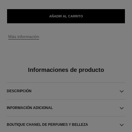
AÑADIR AL CARRITO
↩
Más información
Informaciones de producto
DESCRIPCIÓN
INFORMACIÓN ADICIONAL
BOUTIQUE CHANEL DE PERFUMES Y BELLEZA