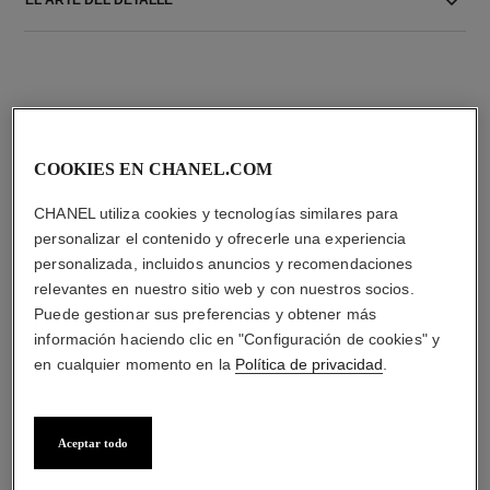
COOKIES EN CHANEL.COM
LA COMBINACIÓN PERFECTA
CHANEL utiliza cookies y tecnologías similares para
personalizar el contenido y ofrecerle una experiencia
personalizada, incluidos anuncios y recomendaciones
relevantes en nuestro sitio web y con nuestros socios.
Puede gestionar sus preferencias y obtener más
información haciendo clic en "Configuración de cookies" y
en cualquier momento en la
Política de privacidad
.
Aceptar todo