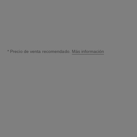
* Precio de venta recomendado.
Más información
↩