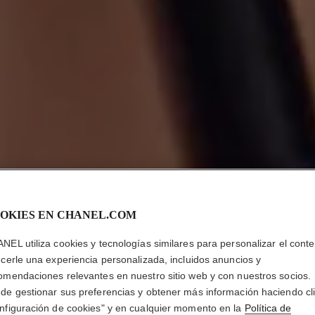
OKIES EN CHANEL.COM
NEL utiliza cookies y tecnologías similares para personalizar el conte
ecerle una experiencia personalizada, incluidos anuncios y
omendaciones relevantes en nuestro sitio web y con nuestros socios.
de gestionar sus preferencias y obtener más información haciendo cl
nfiguración de cookies" y en cualquier momento en la
Política de