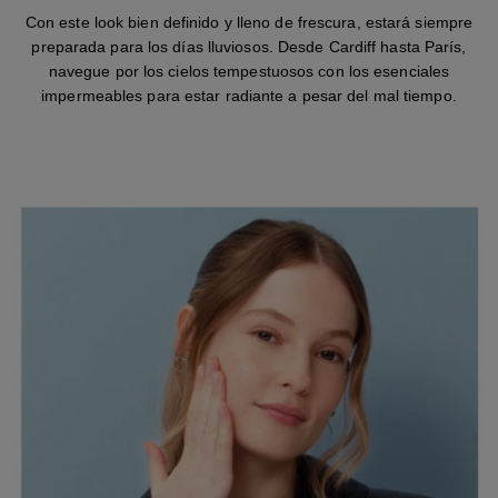
Con este look bien definido y lleno de frescura, estará siempre
preparada para los días lluviosos. Desde Cardiff hasta París,
navegue por los cielos tempestuosos con los esenciales
impermeables para estar radiante a pesar del mal tiempo.