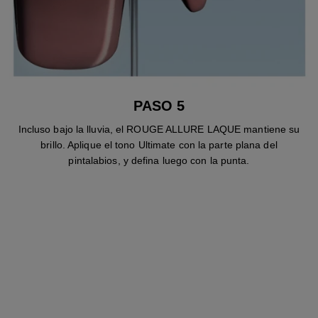
PASO 5
Incluso bajo la lluvia, el ROUGE ALLURE LAQUE mantiene su
brillo. Aplique el tono Ultimate con la parte plana del
pintalabios, y defina luego con la punta.