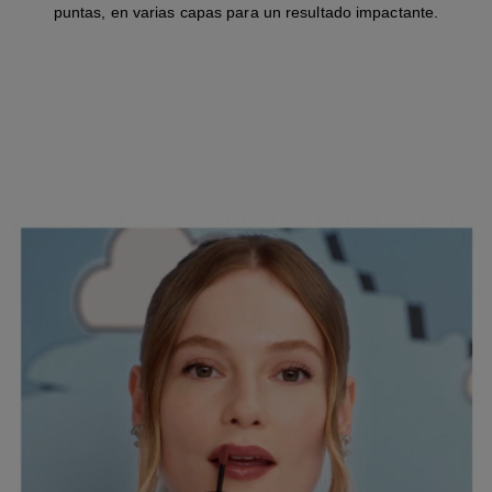
puntas, en varias capas para un resultado impactante.