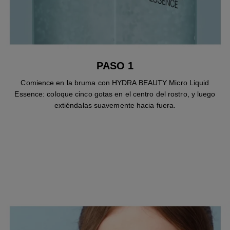
PASO 1
Comience en la bruma con HYDRA BEAUTY Micro Liquid
Essence: coloque cinco gotas en el centro del rostro, y luego
extiéndalas suavemente hacia fuera.