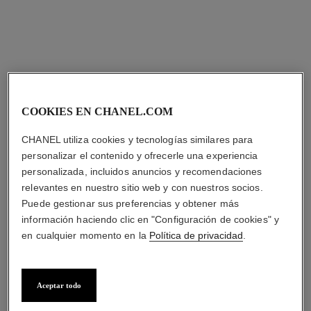
COOKIES EN CHANEL.COM
CHANEL utiliza cookies y tecnologías similares para
personalizar el contenido y ofrecerle una experiencia
personalizada, incluidos anuncios y recomendaciones
relevantes en nuestro sitio web y con nuestros socios.
Puede gestionar sus preferencias y obtener más
información haciendo clic en "Configuración de cookies" y
en cualquier momento en la
Política de privacidad
.
Aceptar todo