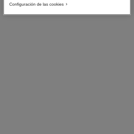
Configuración de las cookies