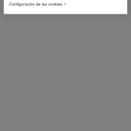
Configuración de las cookies