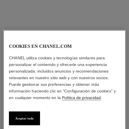
COOKIES EN CHANEL.COM
CHANEL utiliza cookies y tecnologías similares para
personalizar el contenido y ofrecerle una experiencia
personalizada, incluidos anuncios y recomendaciones
relevantes en nuestro sitio web y con nuestros socios.
Puede gestionar sus preferencias y obtener más
información haciendo clic en "Configuración de cookies" y
en cualquier momento en la
Política de privacidad
.
Aceptar todo