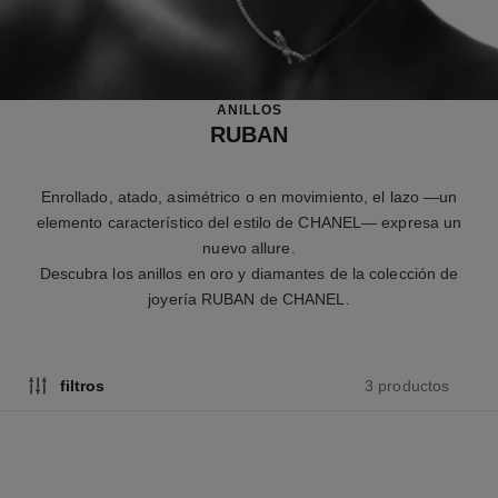
ANILLOS
RUBAN
Enrollado, atado, asimétrico o en movimiento, el lazo —un
elemento característico del estilo de CHANEL— expresa un
nuevo allure.
Descubra los anillos en oro y diamantes de la colección de
joyería RUBAN de CHANEL.
3 productos
filtros