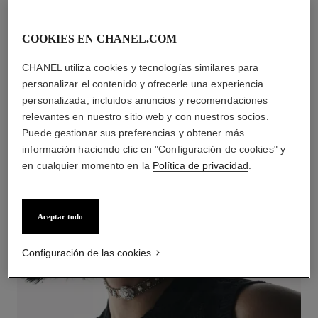
COOKIES EN CHANEL.COM
CHANEL utiliza cookies y tecnologías similares para
personalizar el contenido y ofrecerle una experiencia
personalizada, incluidos anuncios y recomendaciones
RUBAN
relevantes en nuestro sitio web y con nuestros socios.
Puede gestionar sus preferencias y obtener más
DESCUBRIR
información haciendo clic en "Configuración de cookies" y
en cualquier momento en la
Política de privacidad
.
Aceptar todo
Configuración de las cookies