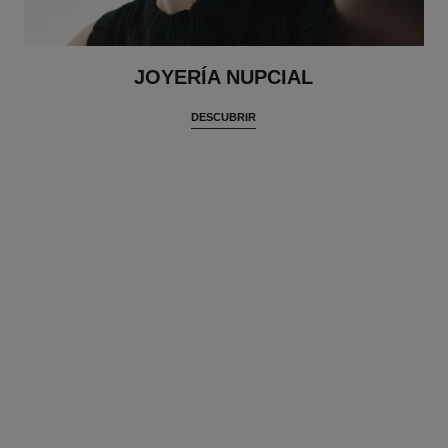
JOYERÍA NUPCIAL
DESCUBRIR