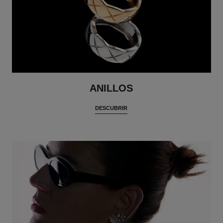
ANILLOS
DESCUBRIR