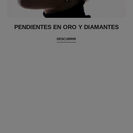
PENDIENTES EN ORO Y DIAMANTES
DESCUBRIR