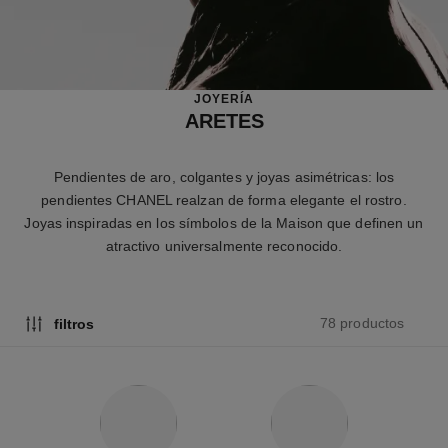
JOYERÍA
ARETES
Pendientes de aro, colgantes y joyas asimétricas: los
pendientes CHANEL realzan de forma elegante el rostro.
Joyas inspiradas en los símbolos de la Maison que definen un
atractivo universalmente reconocido.
78 productos
filtros