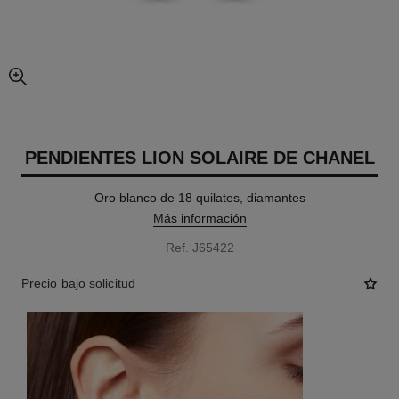
imagen agrandada
PENDIENTES LION SOLAIRE DE CHANEL
Oro blanco de 18 quilates, diamantes
Más información
Ref. J65422
Precio bajo solicitud