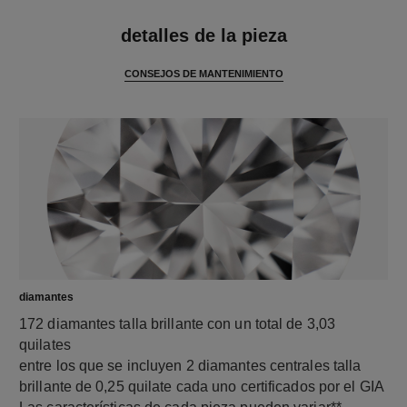
características
detalles de la pieza
CONSEJOS DE MANTENIMIENTO
diamantes
172 diamantes talla brillante con un total de 3,03
quilates
entre los que se incluyen 2 diamantes centrales talla
brillante de 0,25 quilate cada uno certificados por el GIA