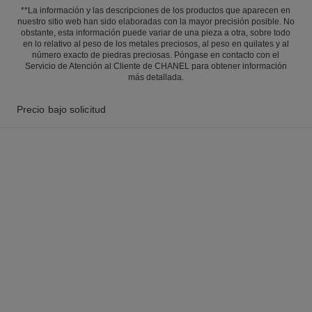
**La información y las descripciones de los productos que aparecen en
nuestro sitio web han sido elaboradas con la mayor precisión posible. No
obstante, esta información puede variar de una pieza a otra, sobre todo
en lo relativo al peso de los metales preciosos, al peso en quilates y al
número exacto de piedras preciosas. Póngase en contacto con el
Servicio de Atención al Cliente de CHANEL para obtener información
más detallada.
Precio bajo solicitud