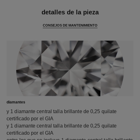
características
detalles de la pieza
CONSEJOS DE MANTENIMIENTO
diamantes
y 1 diamante central talla brillante de 0,25 quilate
certificado por el GIA
y 1 diamante central talla brillante de 0,25 quilate
certificado por el GIA