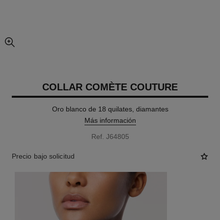
imagen agrandada
COLLAR COMÈTE COUTURE
Oro blanco de 18 quilates, diamantes
Más información
Ref. J64805
Precio bajo solicitud