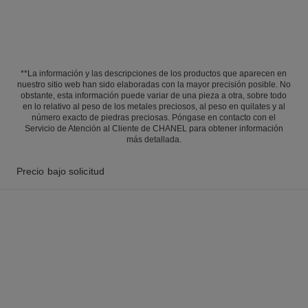
**La información y las descripciones de los productos que aparecen en
nuestro sitio web han sido elaboradas con la mayor precisión posible. No
obstante, esta información puede variar de una pieza a otra, sobre todo
en lo relativo al peso de los metales preciosos, al peso en quilates y al
número exacto de piedras preciosas. Póngase en contacto con el
Servicio de Atención al Cliente de CHANEL para obtener información
más detallada.
Precio bajo solicitud