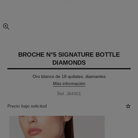
imagen agrandada
BROCHE N°5 SIGNATURE BOTTLE
DIAMONDS
Oro blanco de 18 quilates, diamantes
Más información
Ref. J64301
Precio bajo solicitud