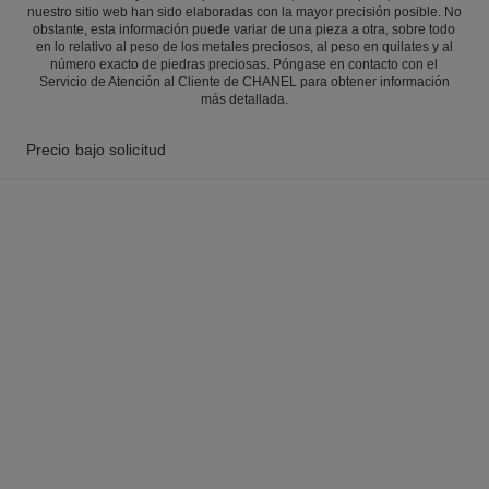
nuestro sitio web han sido elaboradas con la mayor precisión posible. No
obstante, esta información puede variar de una pieza a otra, sobre todo
en lo relativo al peso de los metales preciosos, al peso en quilates y al
número exacto de piedras preciosas. Póngase en contacto con el
Servicio de Atención al Cliente de CHANEL para obtener información
más detallada.
Precio bajo solicitud