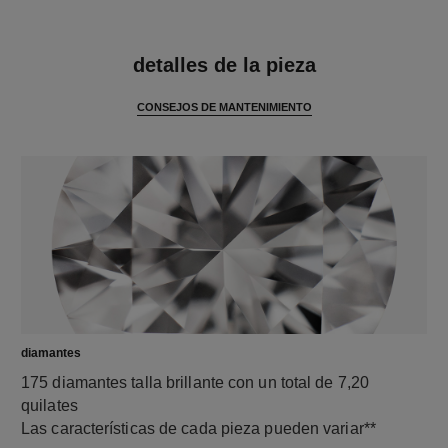
características
detalles de la pieza
CONSEJOS DE MANTENIMIENTO
diamantes
175 diamantes talla brillante con un total de 7,20
quilates
Las características de cada pieza pueden variar**