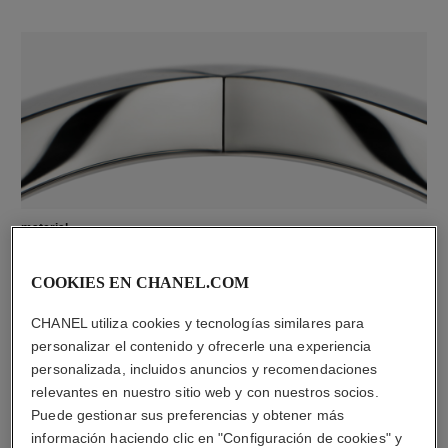
material
Oro blanco de 18 quilates
COOKIES EN CHANEL.COM
CHANEL utiliza cookies y tecnologías similares para
DESCUBRA TAMBIÉN
personalizar el contenido y ofrecerle una experiencia
personalizada, incluidos anuncios y recomendaciones
relevantes en nuestro sitio web y con nuestros socios.
Puede gestionar sus preferencias y obtener más
información haciendo clic en "Configuración de cookies" y