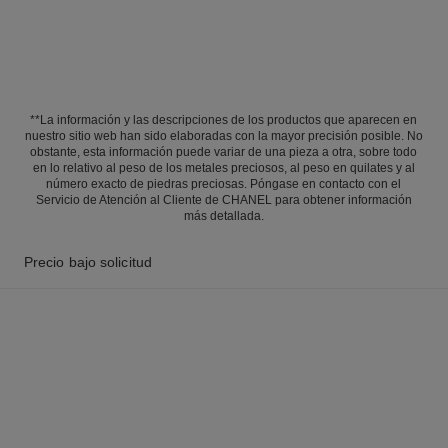
**La información y las descripciones de los productos que aparecen en
nuestro sitio web han sido elaboradas con la mayor precisión posible. No
obstante, esta información puede variar de una pieza a otra, sobre todo
en lo relativo al peso de los metales preciosos, al peso en quilates y al
número exacto de piedras preciosas. Póngase en contacto con el
Servicio de Atención al Cliente de CHANEL para obtener información
más detallada.
Precio bajo solicitud