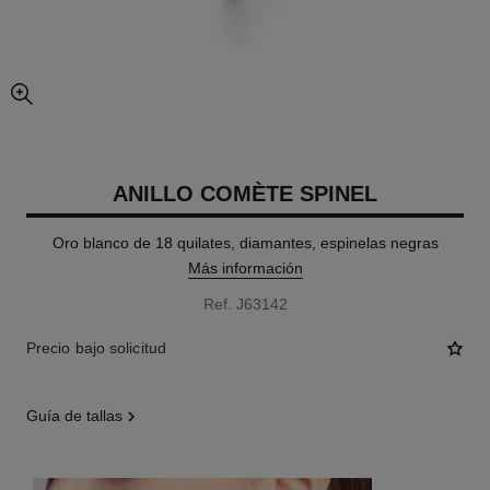
imagen agrandada
ANILLO COMÈTE SPINEL
Oro blanco de 18 quilates, diamantes, espinelas negras
Más información
Ref. J63142
Precio bajo solicitud
guía de tallas