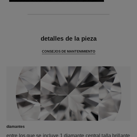
características
detalles de la pieza
CONSEJOS DE MANTENIMIENTO
diamantes
entre los que se incluye 1 diamante central talla brillante