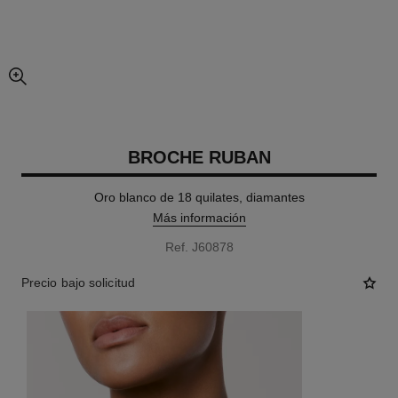
imagen agrandada
BROCHE RUBAN
Oro blanco de 18 quilates, diamantes
Más información
Ref. J60878
Precio bajo solicitud