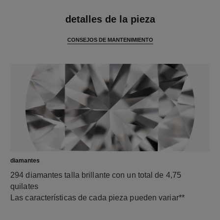
características
detalles de la pieza
CONSEJOS DE MANTENIMIENTO
diamantes
294 diamantes talla brillante con un total de 4,75
quilates
Las características de cada pieza pueden variar**