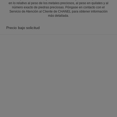
en lo relativo al peso de los metales preciosos, al peso en quilates y al
número exacto de piedras preciosas. Póngase en contacto con el
Servicio de Atención al Cliente de CHANEL para obtener información
más detallada.
Precio bajo solicitud