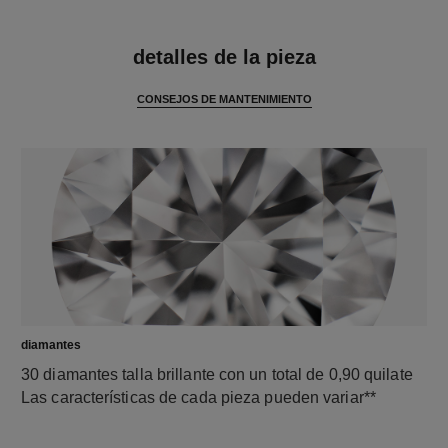
características
detalles de la pieza
CONSEJOS DE MANTENIMIENTO
diamantes
30 diamantes talla brillante con un total de 0,90 quilate
Las características de cada pieza pueden variar**