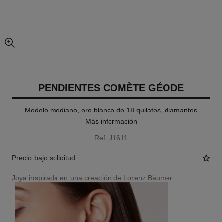
imagen agrandada
PENDIENTES COMÈTE GÉODE
Modelo mediano, oro blanco de 18 quilates, diamantes
Más información
Ref. J1611
Precio bajo solicitud
Joya inspirada en una creación de Lorenz Bäumer