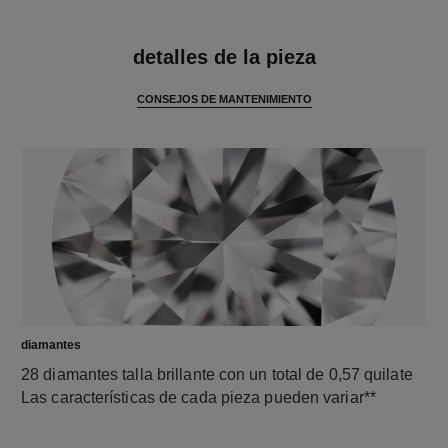
características
detalles de la pieza
CONSEJOS DE MANTENIMIENTO
diamantes
28 diamantes talla brillante con un total de 0,57 quilate
Las características de cada pieza pueden variar**