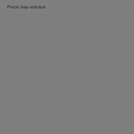
Precio bajo solicitud