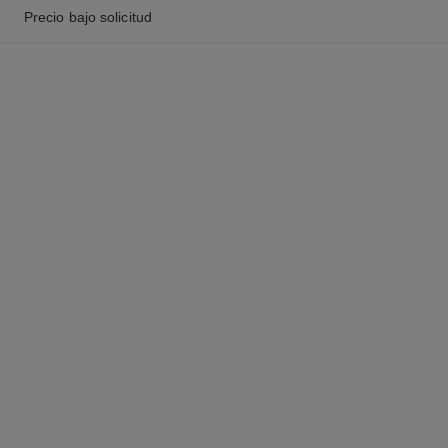
Precio bajo solicitud