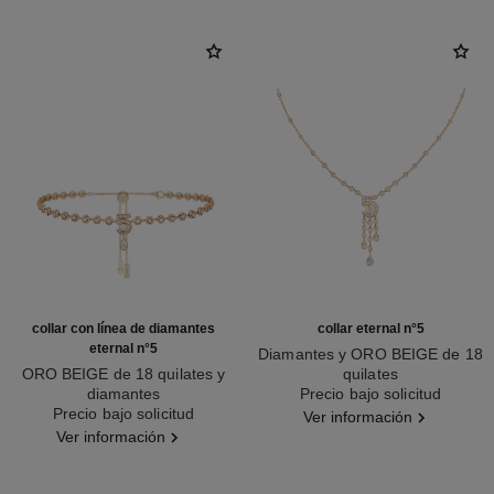
collar con línea de diamantes
collar eternal n°5
eternal n°5
Diamantes y ORO BEIGE de 18
ORO BEIGE de 18 quilates y
quilates
diamantes
Ref. J12902
Precio bajo solicitud
Ref. J13670
Precio bajo solicitud
Ver información
Ver información