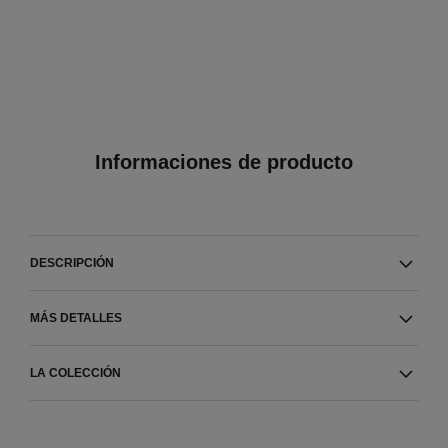
Informaciones de producto
DESCRIPCIÓN
MÁS DETALLES
LA COLECCIÓN