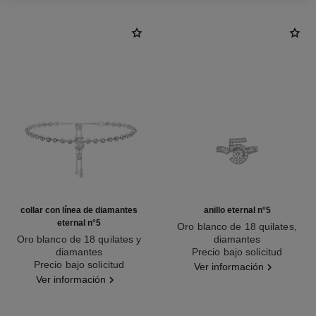
collar con línea de diamantes
anillo eternal n°5
eternal n°5
Oro blanco de 18 quilates,
Oro blanco de 18 quilates y
diamantes
diamantes
Ref. J12405
Precio bajo solicitud
Ref. J13649
Precio bajo solicitud
Ver información
Ver información