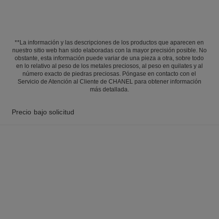
**La información y las descripciones de los productos que aparecen en
nuestro sitio web han sido elaboradas con la mayor precisión posible. No
obstante, esta información puede variar de una pieza a otra, sobre todo
en lo relativo al peso de los metales preciosos, al peso en quilates y al
número exacto de piedras preciosas. Póngase en contacto con el
Servicio de Atención al Cliente de CHANEL para obtener información
más detallada.
Precio bajo solicitud