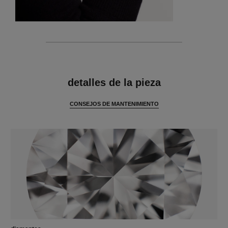
características
detalles de la pieza
CONSEJOS DE MANTENIMIENTO