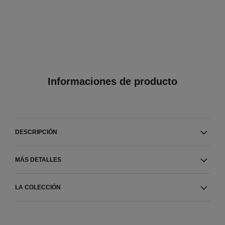
Informaciones de producto
DESCRIPCIÓN
MÁS DETALLES
LA COLECCIÓN