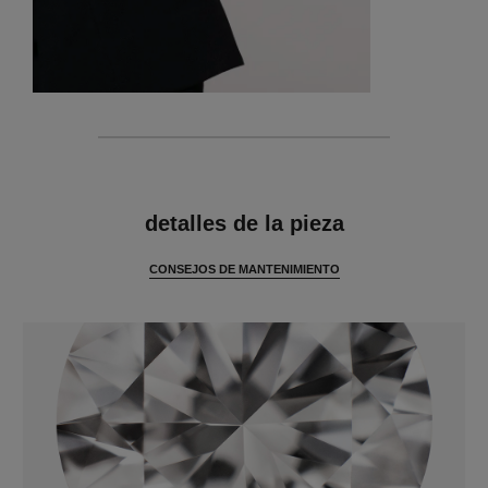
características
detalles de la pieza
CONSEJOS DE MANTENIMIENTO