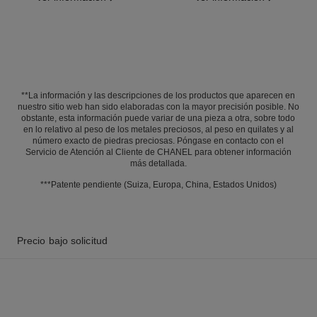
**La información y las descripciones de los productos que aparecen en
nuestro sitio web han sido elaboradas con la mayor precisión posible. No
obstante, esta información puede variar de una pieza a otra, sobre todo
en lo relativo al peso de los metales preciosos, al peso en quilates y al
número exacto de piedras preciosas. Póngase en contacto con el
Servicio de Atención al Cliente de CHANEL para obtener información
más detallada.
***Patente pendiente (Suiza, Europa, China, Estados Unidos)
Precio bajo solicitud