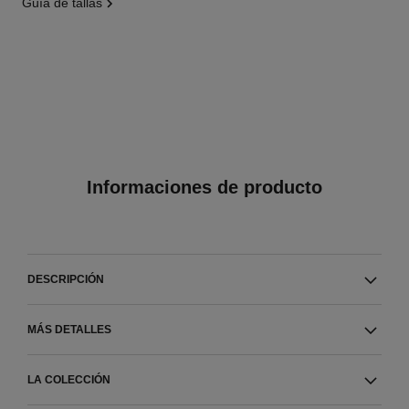
guía de tallas
Informaciones de producto
DESCRIPCIÓN
MÁS DETALLES
LA COLECCIÓN