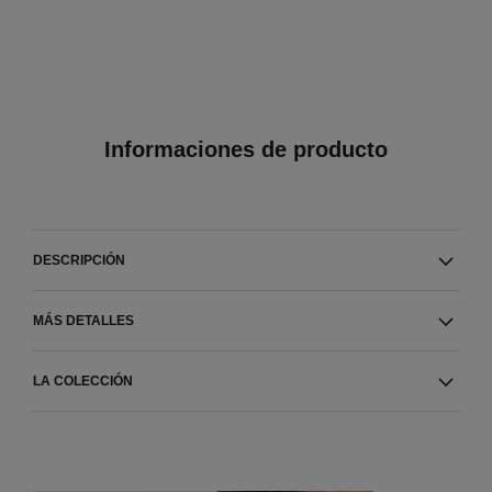
Informaciones de producto
DESCRIPCIÓN
MÁS DETALLES
LA COLECCIÓN