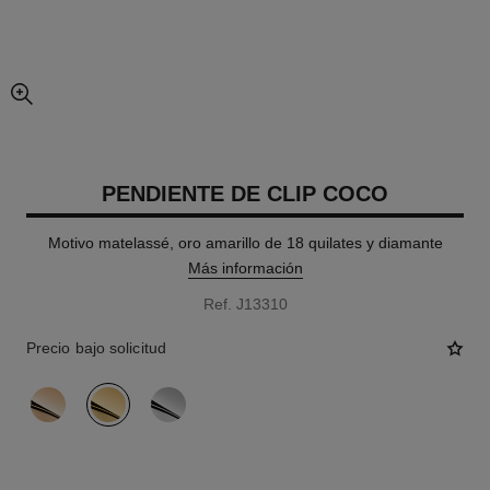
imagen agrandada
PENDIENTE DE CLIP COCO
Motivo matelassé, oro amarillo de 18 quilates y diamante
Más información
Ref. J13310
Precio bajo solicitud
variante
(3)