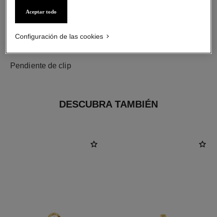
Aceptar todo
Configuración de las cookies
cierre
Pendiente de clip
DESCUBRA TAMBIÉN