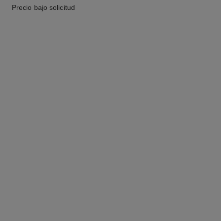
Precio bajo solicitud