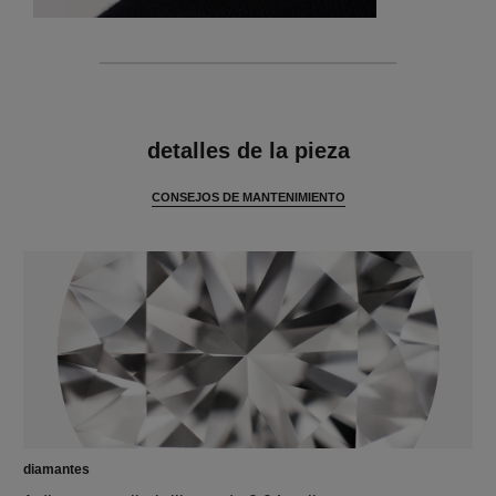
características
detalles de la pieza
CONSEJOS DE MANTENIMIENTO
diamantes