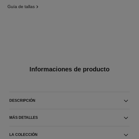
guía de tallas
Informaciones de producto
DESCRIPCIÓN
MÁS DETALLES
LA COLECCIÓN