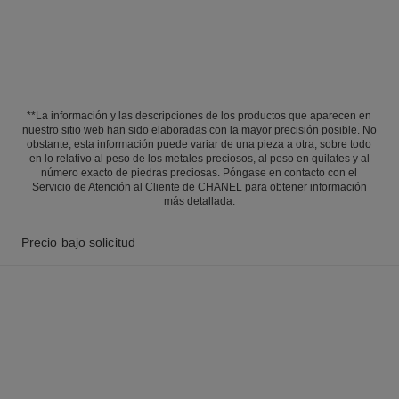
**La información y las descripciones de los productos que aparecen en
nuestro sitio web han sido elaboradas con la mayor precisión posible. No
obstante, esta información puede variar de una pieza a otra, sobre todo
en lo relativo al peso de los metales preciosos, al peso en quilates y al
número exacto de piedras preciosas. Póngase en contacto con el
Servicio de Atención al Cliente de CHANEL para obtener información
más detallada.
Precio bajo solicitud