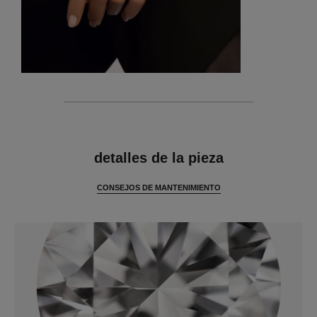
características
detalles de la pieza
CONSEJOS DE MANTENIMIENTO