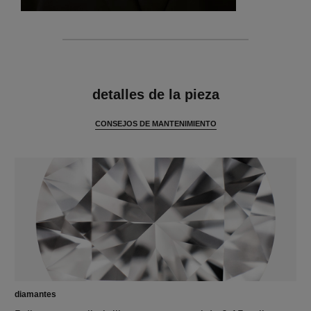
características
detalles de la pieza
CONSEJOS DE MANTENIMIENTO
diamantes