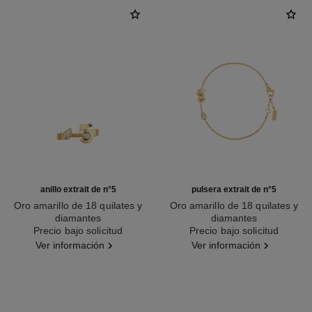
anillo extrait de n°5
pulsera extrait de n°5
Oro amarillo de 18 quilates y
Oro amarillo de 18 quilates y
diamantes
diamantes
Ref. J12905
Precio bajo solicitud
Ref. J12906
Precio bajo solicitud
Ver información
Ver información