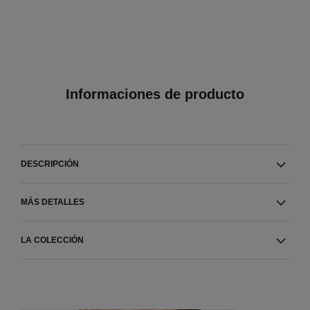
Informaciones de producto
DESCRIPCIÓN
MÁS DETALLES
LA COLECCIÓN