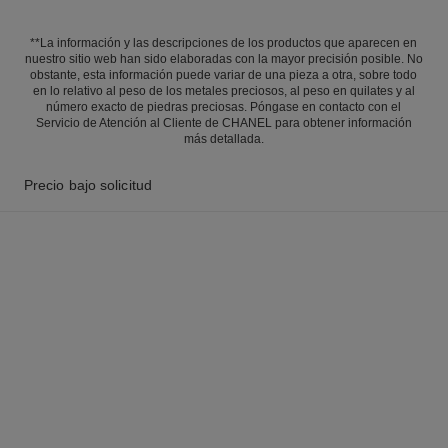
**La información y las descripciones de los productos que aparecen en
nuestro sitio web han sido elaboradas con la mayor precisión posible. No
obstante, esta información puede variar de una pieza a otra, sobre todo
en lo relativo al peso de los metales preciosos, al peso en quilates y al
número exacto de piedras preciosas. Póngase en contacto con el
Servicio de Atención al Cliente de CHANEL para obtener información
más detallada.
Precio bajo solicitud