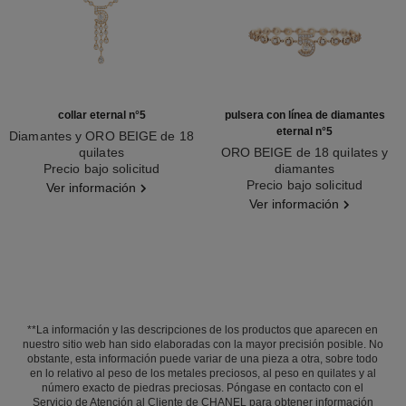
collar eternal n°5
pulsera con línea de diamantes
eternal n°5
Diamantes y ORO BEIGE de 18
quilates
ORO BEIGE de 18 quilates y
Ref. J12902
Precio bajo solicitud
diamantes
Ref. J13667
Precio bajo solicitud
Ver información
Ver información
**La información y las descripciones de los productos que aparecen en
nuestro sitio web han sido elaboradas con la mayor precisión posible. No
obstante, esta información puede variar de una pieza a otra, sobre todo
en lo relativo al peso de los metales preciosos, al peso en quilates y al
número exacto de piedras preciosas. Póngase en contacto con el
Servicio de Atención al Cliente de CHANEL para obtener información