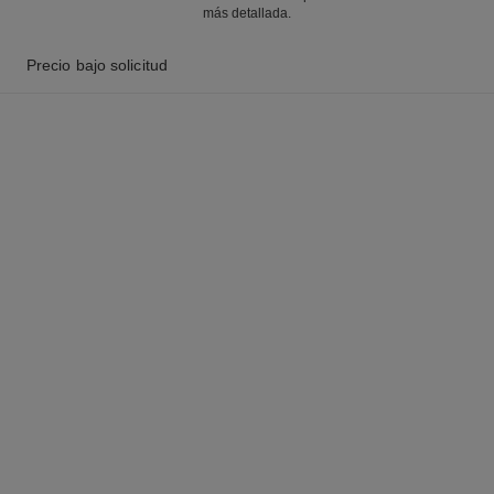
más detallada.
Precio bajo solicitud