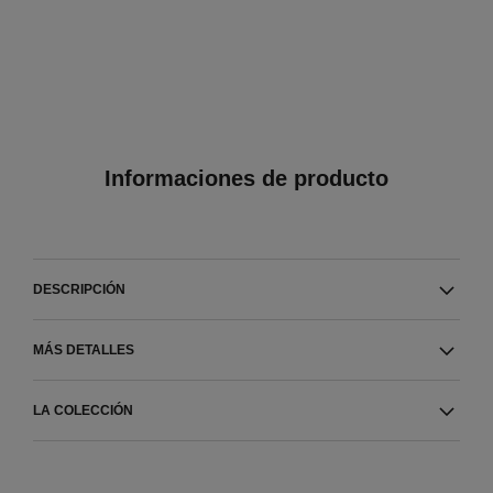
Informaciones de producto
DESCRIPCIÓN
MÁS DETALLES
LA COLECCIÓN