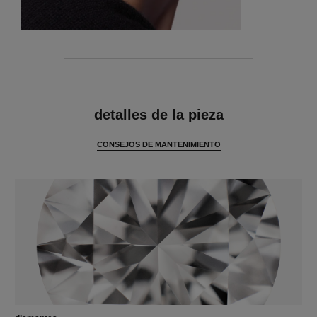
características
detalles de la pieza
CONSEJOS DE MANTENIMIENTO