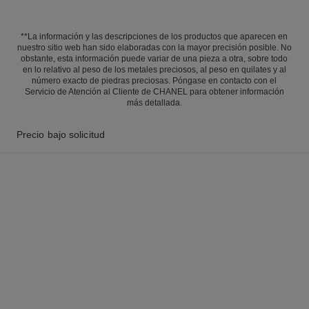
**La información y las descripciones de los productos que aparecen en
nuestro sitio web han sido elaboradas con la mayor precisión posible. No
obstante, esta información puede variar de una pieza a otra, sobre todo
en lo relativo al peso de los metales preciosos, al peso en quilates y al
número exacto de piedras preciosas. Póngase en contacto con el
Servicio de Atención al Cliente de CHANEL para obtener información
más detallada.
Precio bajo solicitud