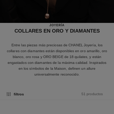
JOYERÍA
COLLARES EN ORO Y DIAMANTES
Entre las piezas más preciosas de CHANEL Joyería, los
collares con diamantes están disponibles en oro amarillo, oro
blanco, oro rosa y ORO BEIGE de 18 quilates, y están
engastados con diamantes de la máxima calidad. Inspirados
en los símbolos de la Maison, definen un allure
universalmente reconocido.
51 productos
filtros