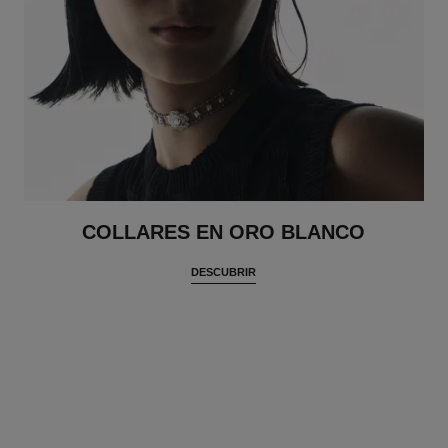
COLLARES EN ORO BLANCO
DESCUBRIR