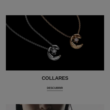
COLLARES
DESCUBRIR