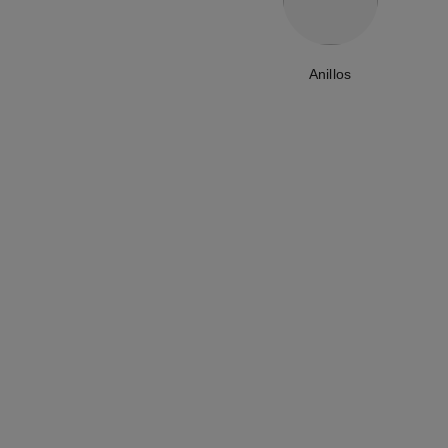
Anillos