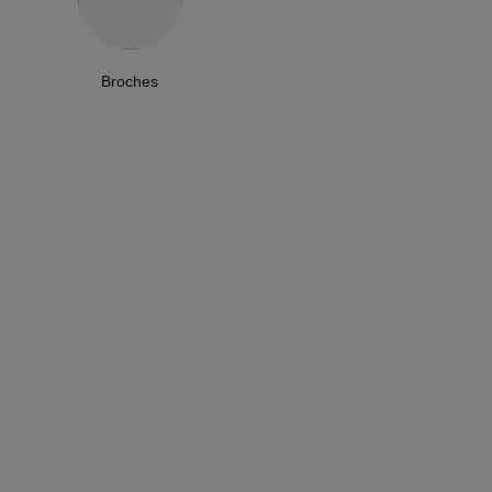
Broches