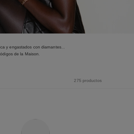
ica y engastados con diamantes...
ódigos de la Maison.
275 productos