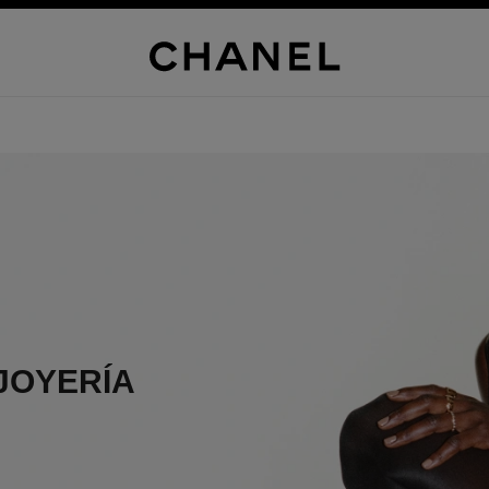
JOYERÍA