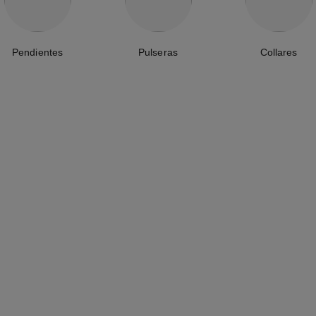
Pendientes
Pulseras
Collares